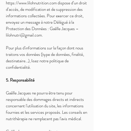
https://www.lilohnutrition.com
dispose d’un droit
d’accès, de modification et de suppression des
informations collectées. Pour exercer ce droit,
envoyez un message à notre Délégué à la
Protection des Données : Gaëlle Jacques –
lilohnutri@gmail.com
.
Pour plus d'informations sur la façon dont nous
traitons vos données (type de données, finalité,
destinataire...), lisez notre politique de
confidentialité.
5. Responsabilité
Gaëlle Jacques ne pourra être tenu pour
responsable des dommages directs et indirects
concernant l'utilisation du site, les informations
fournies et les services proposés. Les conseils en
nutrithérapie ne remplacent pas l'avis médical.