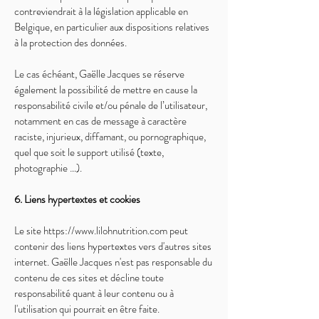
contreviendrait à la législation applicable en
Belgique, en particulier aux dispositions relatives
à la protection des données.
Le cas échéant, Gaëlle Jacques se réserve
également la possibilité de mettre en cause la
responsabilité civile et/ou pénale de l’utilisateur,
notamment en cas de message à caractère
raciste, injurieux, diffamant, ou pornographique,
quel que soit le support utilisé (texte,
photographie …).
6. Liens hypertextes et cookies
Le site
https://www.lilohnutrition.com
peut
contenir des liens hypertextes vers d'autres sites
internet. Gaëlle Jacques n'est pas responsable du
contenu de ces sites et décline toute
responsabilité quant à leur contenu ou à
l'utilisation qui pourrait en être faite.